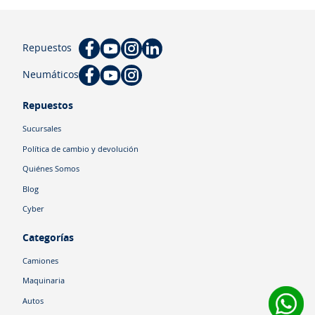
Repuestos
Neumáticos
Repuestos
Sucursales
Política de cambio y devolución
Quiénes Somos
Blog
Cyber
Categorías
Camiones
Maquinaria
Autos