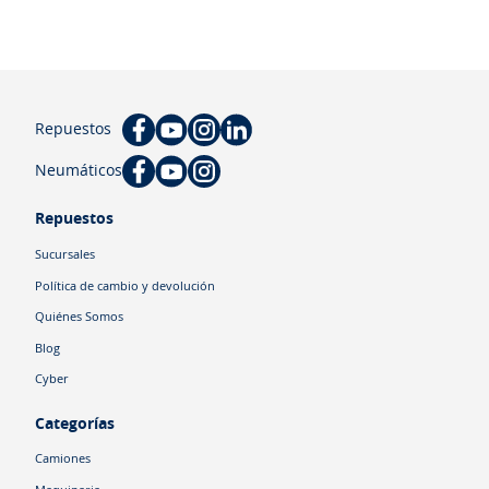
Repuestos
Neumáticos
Repuestos
Sucursales
Política de cambio y devolución
Quiénes Somos
Blog
Cyber
Categorías
Camiones