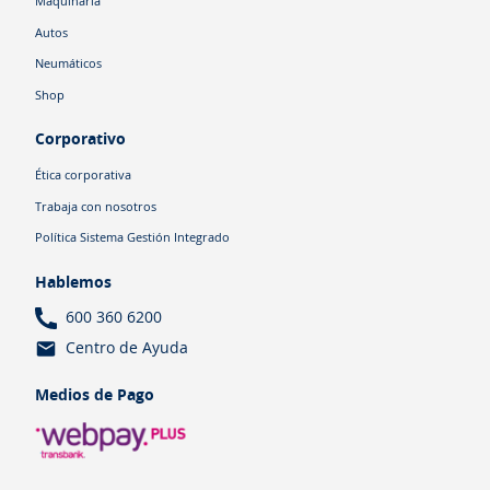
Maquinaria
Autos
Neumáticos
Shop
Corporativo
Ética corporativa
Trabaja con nosotros
Política Sistema Gestión Integrado
Hablemos
600 360 6200
Centro de Ayuda
Medios de Pago