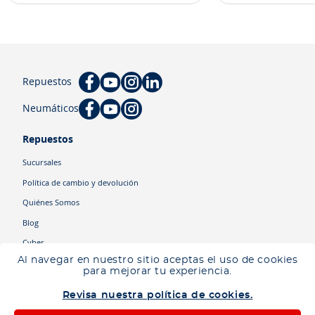
Repuestos
Neumáticos
Repuestos
Sucursales
Política de cambio y devolución
Quiénes Somos
Blog
Cyber
Al navegar en nuestro sitio aceptas el uso de cookies
para mejorar tu experiencia.
Categorías
Revisa nuestra política de cookies.
Camiones
Maquinaria