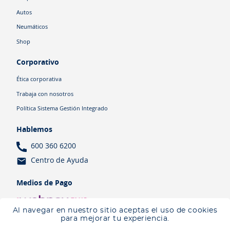
Autos
Neumáticos
Shop
Corporativo
Ética corporativa
Trabaja con nosotros
Política Sistema Gestión Integrado
Hablemos
600 360 6200
Centro de Ayuda
Medios de Pago
Al navegar en nuestro sitio aceptas el uso de cookies
para mejorar tu experiencia.