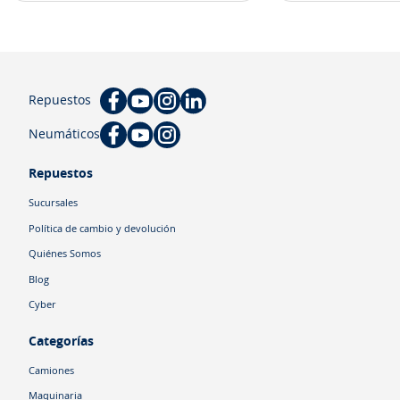
Repuestos
Neumáticos
Repuestos
Sucursales
Política de cambio y devolución
Quiénes Somos
Blog
Cyber
Categorías
Camiones
Maquinaria