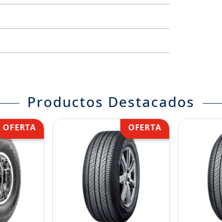
Productos Destacados