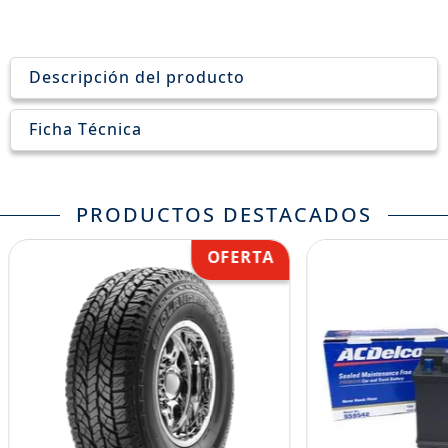
Descripción del producto
Ficha Técnica
PRODUCTOS DESTACADOS