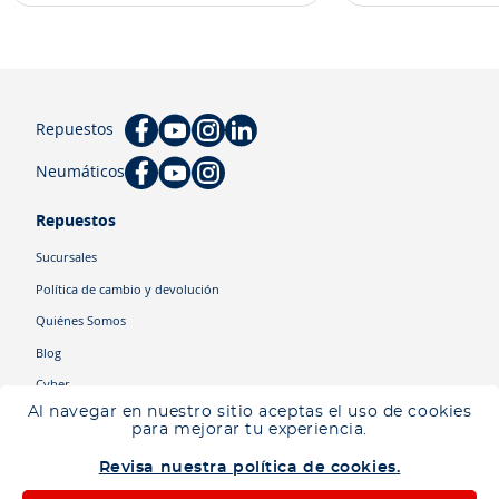
Repuestos
Neumáticos
Repuestos
Sucursales
Política de cambio y devolución
Quiénes Somos
Blog
Cyber
Al navegar en nuestro sitio aceptas el uso de cookies
para mejorar tu experiencia.
Categorías
Revisa nuestra política de cookies.
Camiones
Maquinaria