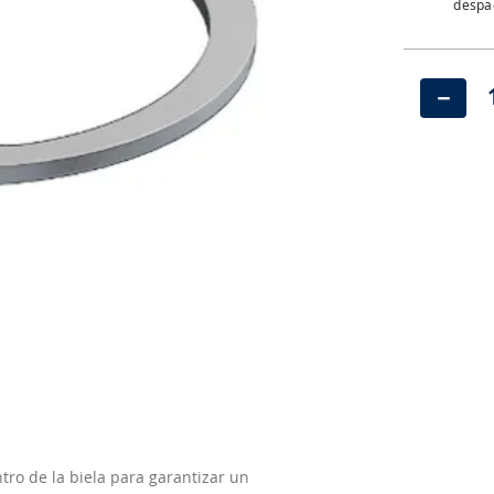
despac
－
tro de la biela para garantizar un