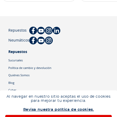
Repuestos
Neumáticos
Repuestos
Sucursales
Política de cambio y devolución
Quiénes Somos
Blog
Cyber
Al navegar en nuestro sitio aceptas el uso de cookies
para mejorar tu experiencia.
Categorías
Revisa nuestra política de cookies.
Camiones
Maquinaria