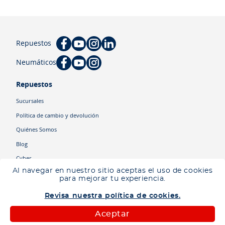
Repuestos
Neumáticos
Repuestos
Sucursales
Política de cambio y devolución
Quiénes Somos
Blog
Cyber
Al navegar en nuestro sitio aceptas el uso de cookies
para mejorar tu experiencia.
Categorías
Revisa nuestra política de cookies.
Camiones
Maquinaria
Aceptar
Autos