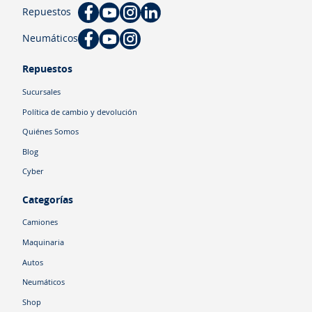
Repuestos
Neumáticos
Repuestos
Sucursales
Política de cambio y devolución
Quiénes Somos
Blog
Cyber
Categorías
Camiones
Maquinaria
Autos
Neumáticos
Shop