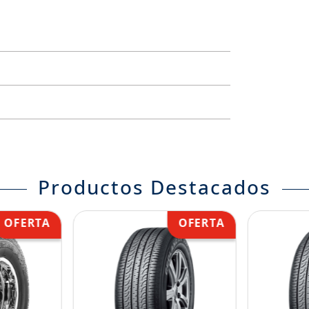
Productos Destacados