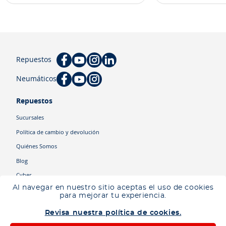
Repuestos
Neumáticos
Repuestos
Sucursales
Política de cambio y devolución
Quiénes Somos
Blog
Cyber
Al navegar en nuestro sitio aceptas el uso de cookies
para mejorar tu experiencia.
Categorías
Revisa nuestra política de cookies.
Camiones