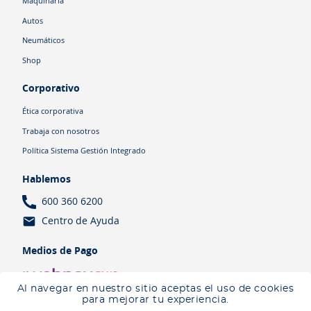
Maquinaria
Autos
Neumáticos
Shop
Corporativo
Ética corporativa
Trabaja con nosotros
Política Sistema Gestión Integrado
Hablemos
600 360 6200
Centro de Ayuda
Medios de Pago
Al navegar en nuestro sitio aceptas el uso de cookies
para mejorar tu experiencia.