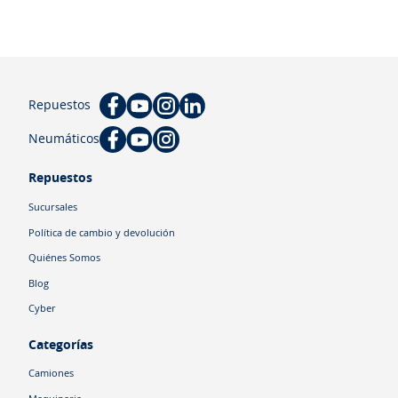
Repuestos
Neumáticos
Repuestos
Sucursales
Política de cambio y devolución
Quiénes Somos
Blog
Cyber
Categorías
Camiones