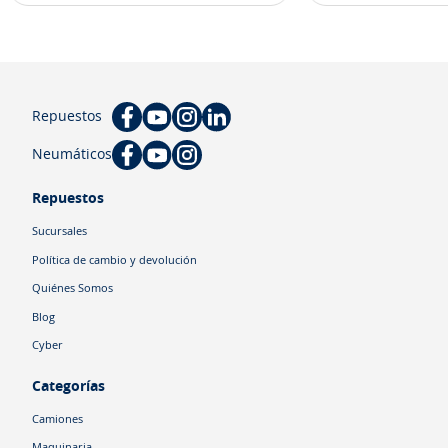
Repuestos
Neumáticos
Repuestos
Sucursales
Política de cambio y devolución
Quiénes Somos
Blog
Cyber
Categorías
Camiones
Maquinaria