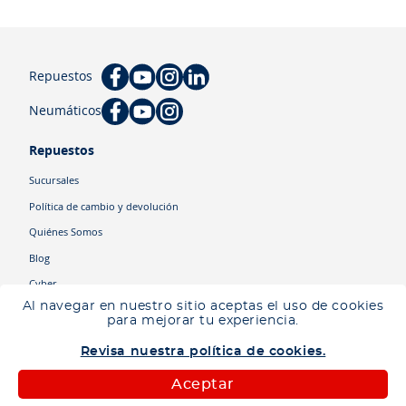
Repuestos
Neumáticos
Repuestos
Sucursales
Política de cambio y devolución
Quiénes Somos
Blog
Cyber
Al navegar en nuestro sitio aceptas el uso de cookies
para mejorar tu experiencia.
Categorías
Revisa nuestra política de cookies.
Camiones
Maquinaria
Aceptar
Autos