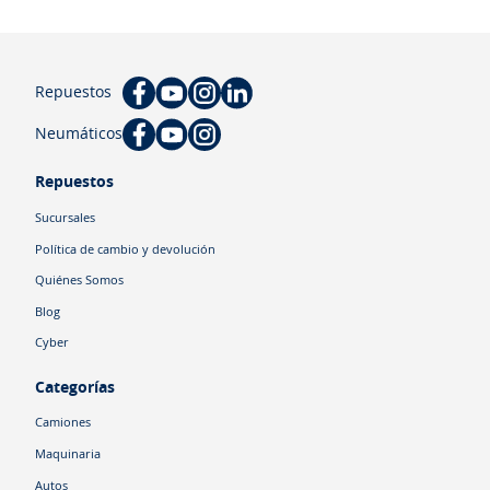
Repuestos
Neumáticos
Repuestos
Sucursales
Política de cambio y devolución
Quiénes Somos
Blog
Cyber
Categorías
Camiones
Maquinaria
Autos