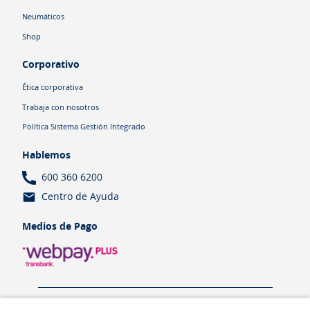
Neumáticos
Shop
Corporativo
Ética corporativa
Trabaja con nosotros
Política Sistema Gestión Integrado
Hablemos
600 360 6200
Centro de Ayuda
Medios de Pago