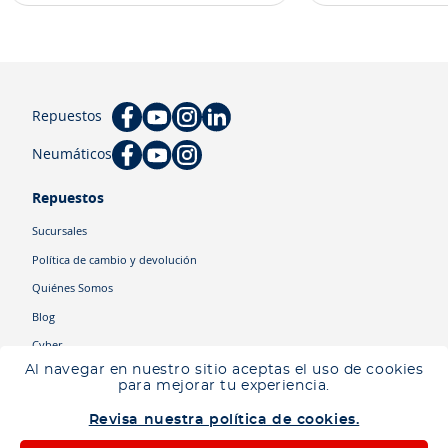
Repuestos
Neumáticos
Repuestos
Sucursales
Política de cambio y devolución
Quiénes Somos
Blog
Cyber
Al navegar en nuestro sitio aceptas el uso de cookies
para mejorar tu experiencia.
Categorías
Revisa nuestra política de cookies.
Camiones
Maquinaria