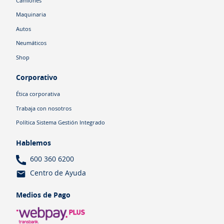
Camiones
Maquinaria
Autos
Neumáticos
Shop
Corporativo
Ética corporativa
Trabaja con nosotros
Política Sistema Gestión Integrado
Hablemos
600 360 6200
Centro de Ayuda
Medios de Pago