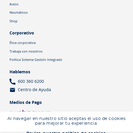
Autos
Neumáticos
Shop
Corporativo
Ética corporativa
Trabaja con nosotros
Política Sistema Gestión Integrado
Hablemos
600 360 6200
Centro de Ayuda
Medios de Pago
Al navegar en nuestro sitio aceptas el uso de cookies
para mejorar tu experiencia.