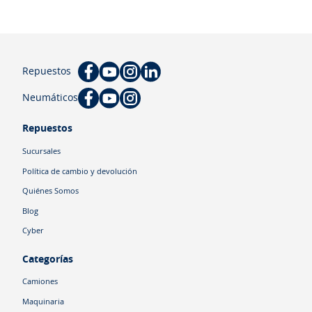
Repuestos
Neumáticos
Repuestos
Sucursales
Política de cambio y devolución
Quiénes Somos
Blog
Cyber
Categorías
Camiones
Maquinaria