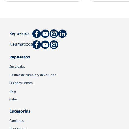
Repuestos
Neumáticos
Repuestos
Sucursales
Política de cambio y devolución
Quiénes Somos
Blog
Cyber
Categorías
Camiones
Maquinaria