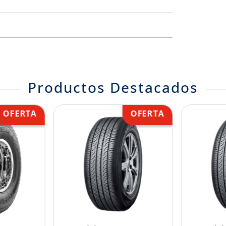
Productos Destacados