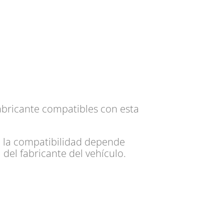
abricante compatibles con esta
e la compatibilidad depende
del fabricante del vehículo.