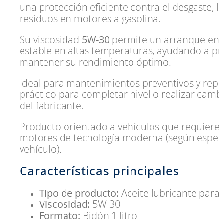
una protección eficiente contra el desgaste, 
residuos en motores a gasolina.
Su viscosidad
5W-30
permite un arranque en 
estable en altas temperaturas, ayudando a pr
mantener su rendimiento óptimo.
Ideal para mantenimientos preventivos y rep
práctico para completar nivel o realizar cam
del fabricante.
Producto orientado a vehículos que requier
motores de tecnología moderna (según especi
vehículo).
Características principales
Tipo de producto:
Aceite lubricante par
Viscosidad:
5W-30
Formato:
Bidón 1 litro