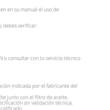
uen en su manual el uso de
, debes verificar:
 o consultar con tu servicio técnico
cación indicada por el fabricante del
e junto con el filtro de aceite.
cificación sin validación técnica.
 calificado.