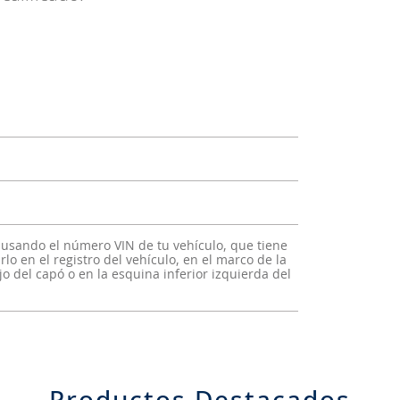
 usando el número VIN de tu vehículo, que tiene
lo en el registro del vehículo, en el marco de la
o del capó o en la esquina inferior izquierda del