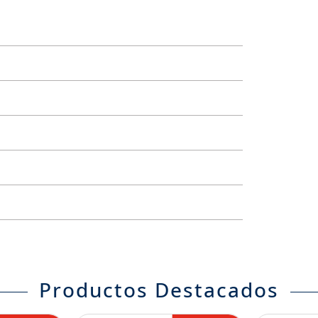
Productos Destacados