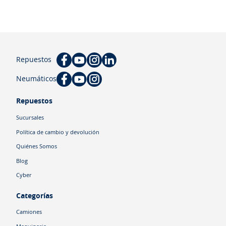
Repuestos
Neumáticos
Repuestos
Sucursales
Política de cambio y devolución
Quiénes Somos
Blog
Cyber
Categorías
Camiones