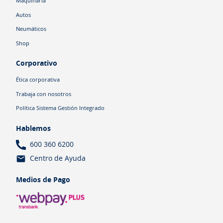
Maquinaria
Autos
Neumáticos
Shop
Corporativo
Ética corporativa
Trabaja con nosotros
Política Sistema Gestión Integrado
Hablemos
600 360 6200
Centro de Ayuda
Medios de Pago