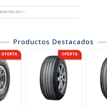
FRONTIER 2017-…
Productos Destacados