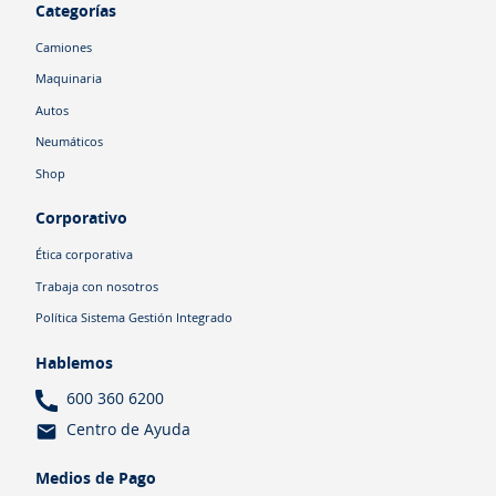
Categorías
Camiones
Maquinaria
Autos
Neumáticos
Shop
Corporativo
Ética corporativa
Trabaja con nosotros
Política Sistema Gestión Integrado
Hablemos
600 360 6200
Centro de Ayuda
Medios de Pago