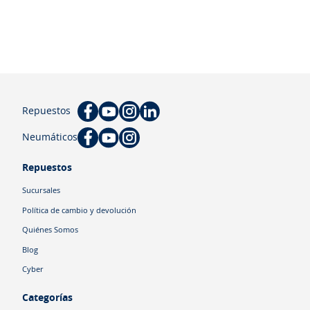
Repuestos
Neumáticos
Repuestos
Sucursales
Política de cambio y devolución
Quiénes Somos
Blog
Cyber
Categorías