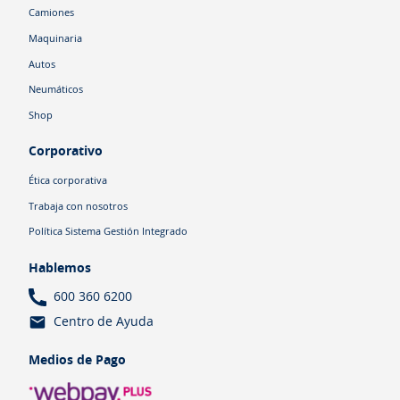
Camiones
Maquinaria
Autos
Neumáticos
Shop
Corporativo
Ética corporativa
Trabaja con nosotros
Política Sistema Gestión Integrado
Hablemos
600 360 6200
Centro de Ayuda
Medios de Pago