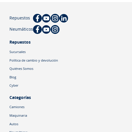
Repuestos
Neumáticos
Repuestos
Sucursales
Política de cambio y devolución
Quiénes Somos
Blog
Cyber
Categorías
Camiones
Maquinaria
Autos