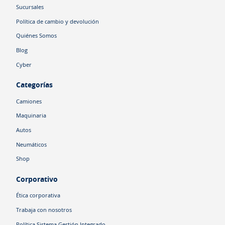
Sucursales
Política de cambio y devolución
Quiénes Somos
Blog
Cyber
Categorías
Camiones
Maquinaria
Autos
Neumáticos
Shop
Corporativo
Ética corporativa
Trabaja con nosotros
Política Sistema Gestión Integrado