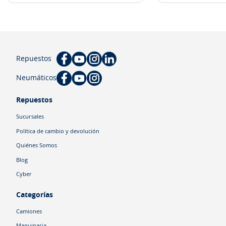
Repuestos
Neumáticos
Repuestos
Sucursales
Política de cambio y devolución
Quiénes Somos
Blog
Cyber
Categorías
Camiones
Maquinaria