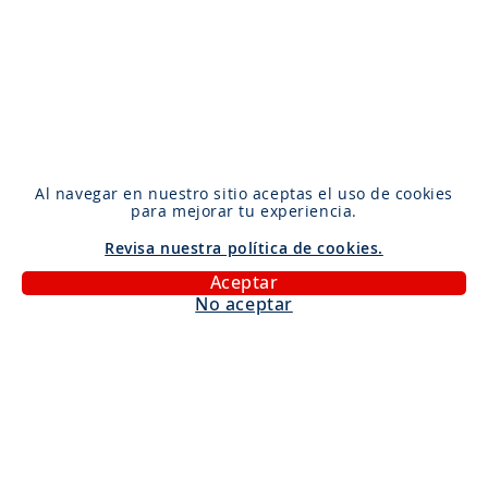
Al navegar en nuestro sitio aceptas el uso de cookies
para mejorar tu experiencia.
Revisa nuestra política de cookies.
Aceptar
No aceptar