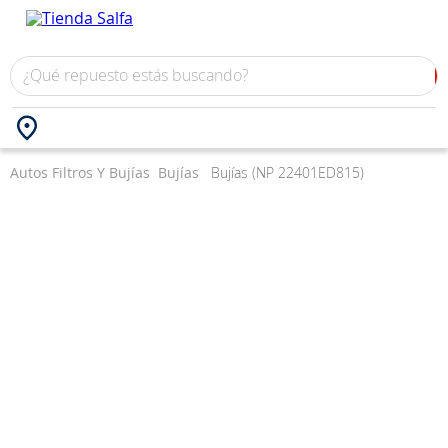
Autos
Filtros Y Bujías
Bujías
Bujías (NP 22401ED815)