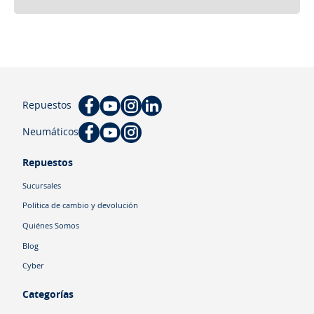
Repuestos
Neumáticos
Repuestos
Sucursales
Política de cambio y devolución
Quiénes Somos
Blog
Cyber
Categorías