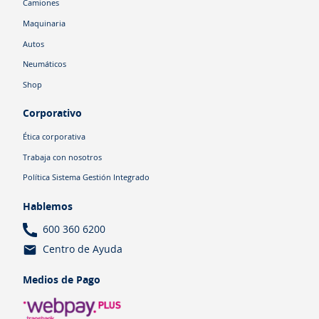
Camiones
Maquinaria
Autos
Neumáticos
Shop
Corporativo
Ética corporativa
Trabaja con nosotros
Política Sistema Gestión Integrado
Hablemos
600 360 6200
Centro de Ayuda
Medios de Pago