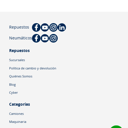
Repuestos
Neumáticos
Repuestos
Sucursales
Política de cambio y devolución
Quiénes Somos
Blog
Cyber
Categorías
Camiones
Maquinaria