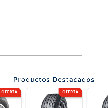
Productos Destacados