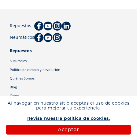
Repuestos
Neumáticos
Repuestos
Sucursales
Política de cambio y devolución
Quiénes Somos
Blog
Cyber
Al navegar en nuestro sitio aceptas el uso de cookies
para mejorar tu experiencia.
Categorías
Revisa nuestra política de cookies.
Camiones
Maquinaria
Aceptar
Autos