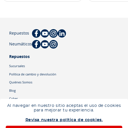
Repuestos
Neumáticos
Repuestos
Sucursales
Política de cambio y devolución
Quiénes Somos
Blog
Cyber
Al navegar en nuestro sitio aceptas el uso de cookies
para mejorar tu experiencia.
Categorías
Revisa nuestra política de cookies.
Camiones
Maquinaria