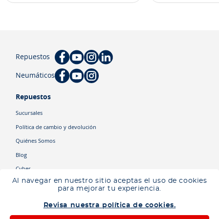
Repuestos
Neumáticos
Repuestos
Sucursales
Política de cambio y devolución
Quiénes Somos
Blog
Cyber
Al navegar en nuestro sitio aceptas el uso de cookies
para mejorar tu experiencia.
Categorías
Revisa nuestra política de cookies.
Camiones
Maquinaria