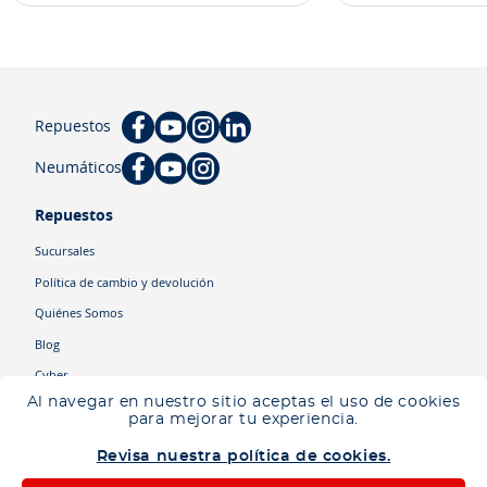
Repuestos
Neumáticos
Repuestos
Sucursales
Política de cambio y devolución
Quiénes Somos
Blog
Cyber
Al navegar en nuestro sitio aceptas el uso de cookies
para mejorar tu experiencia.
Categorías
Revisa nuestra política de cookies.
Camiones
Maquinaria