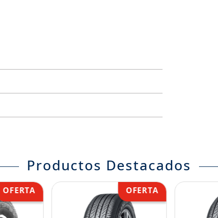
Productos Destacados