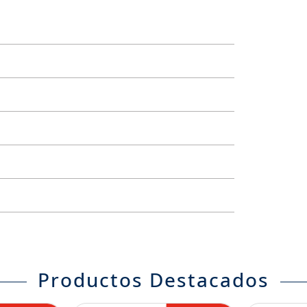
Productos Destacados