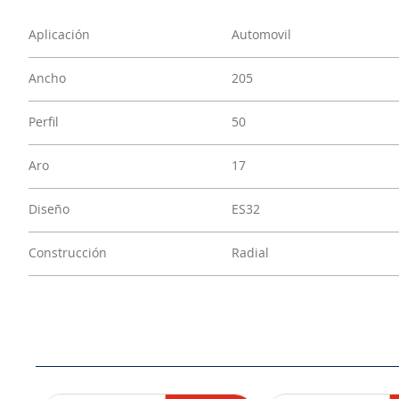
Aplicación
Automovil
Ancho
205
Perfil
50
Aro
17
Diseño
ES32
Construcción
Radial