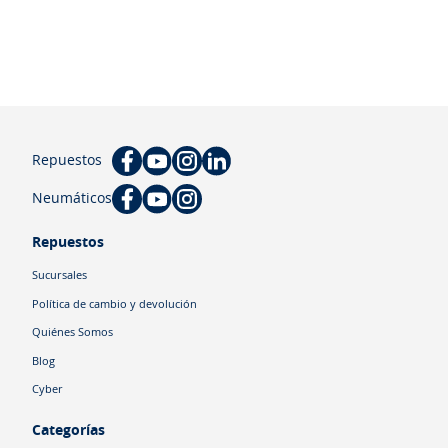
Repuestos
Neumáticos
Repuestos
Sucursales
Política de cambio y devolución
Quiénes Somos
Blog
Cyber
Categorías