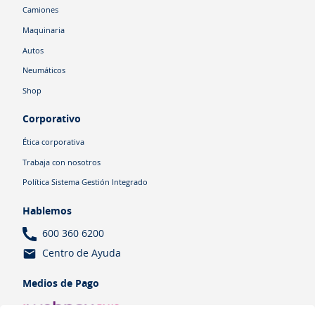
Camiones
Maquinaria
Autos
Neumáticos
Shop
Corporativo
Ética corporativa
Trabaja con nosotros
Política Sistema Gestión Integrado
Hablemos
600 360 6200
Centro de Ayuda
Medios de Pago