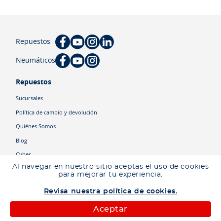
Repuestos
Neumáticos
Repuestos
Sucursales
Política de cambio y devolución
Quiénes Somos
Blog
Cyber
Al navegar en nuestro sitio aceptas el uso de cookies
para mejorar tu experiencia.
Categorías
Revisa nuestra política de cookies.
Camiones
Maquinaria
Aceptar
Autos