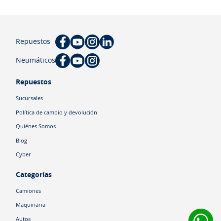
Repuestos
Neumáticos
Repuestos
Sucursales
Política de cambio y devolución
Quiénes Somos
Blog
Cyber
Categorías
Camiones
Maquinaria
Autos