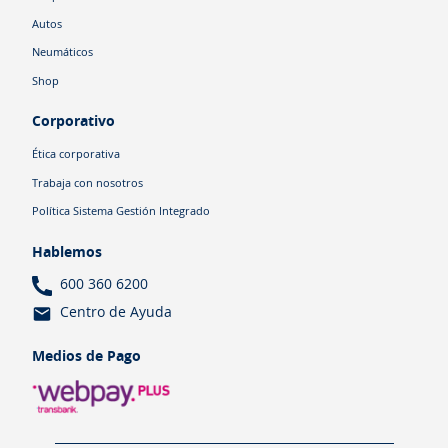
Autos
Neumáticos
Shop
Corporativo
Ética corporativa
Trabaja con nosotros
Política Sistema Gestión Integrado
Hablemos
600 360 6200
Centro de Ayuda
Medios de Pago