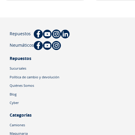
Repuestos
Neumáticos
Repuestos
Sucursales
Política de cambio y devolución
Quiénes Somos
Blog
Cyber
Categorías
Camiones
Maquinaria