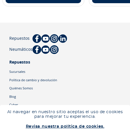
Repuestos
Neumáticos
Repuestos
Sucursales
Política de cambio y devolución
Quiénes Somos
Blog
Cyber
Al navegar en nuestro sitio aceptas el uso de cookies
para mejorar tu experiencia.
Categorías
Revisa nuestra política de cookies.
Camiones