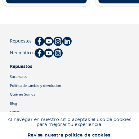
Repuestos
Neumáticos
Repuestos
Sucursales
Política de cambio y devolución
Quiénes Somos
Blog
Cyber
Al navegar en nuestro sitio aceptas el uso de cookies
para mejorar tu experiencia.
Categorías
Revisa nuestra política de cookies.
Camiones