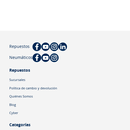
Repuestos
Neumáticos
Repuestos
Sucursales
Política de cambio y devolución
Quiénes Somos
Blog
Cyber
Categorías