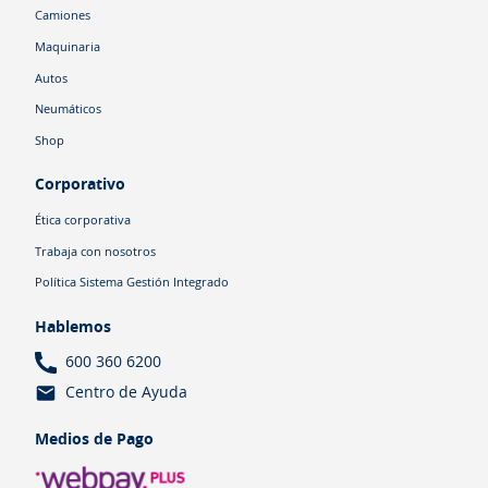
Camiones
Maquinaria
Autos
Neumáticos
Shop
Corporativo
Ética corporativa
Trabaja con nosotros
Política Sistema Gestión Integrado
Hablemos
600 360 6200
Centro de Ayuda
Medios de Pago