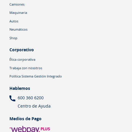
Camiones
Maquinaria
Autos
Neumáticos
Shop
Corporativo
Ética corporativa
Trabaja con nosotros
Política Sistema Gestión Integrado
Hablemos
600 360 6200
Centro de Ayuda
Medios de Pago