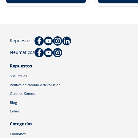
Repuestos
Neumáticos
Repuestos
Sucursales
Política de cambio y devolución
Quiénes Somos
Blog
Cyber
Categorías
Camiones